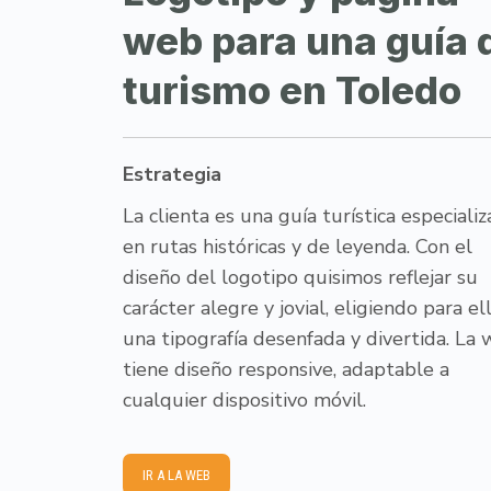
web para una guía 
turismo en Toledo
Estrategia
La clienta es una guía turística especiali
en rutas históricas y de leyenda. Con el
diseño del logotipo quisimos reflejar su
carácter alegre y jovial, eligiendo para el
una tipografía desenfada y divertida. La
tiene diseño responsive, adaptable a
cualquier dispositivo móvil.
IR A LA WEB