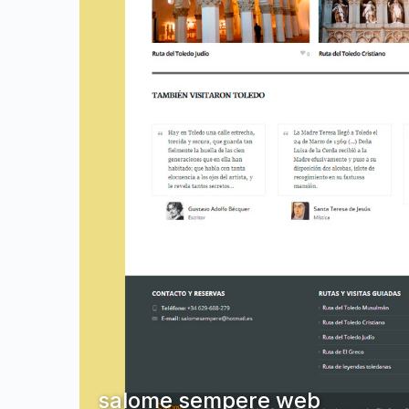
salome sempere web