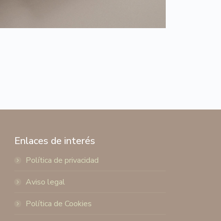
Enlaces de interés
Política de privacidad
Aviso legal
Política de Cookies