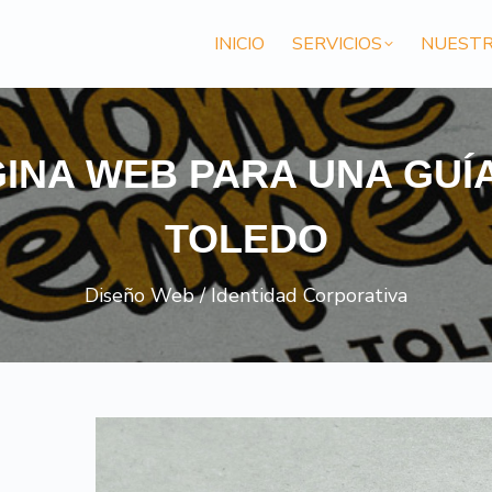
INICIO
SERVICIOS
NUESTR
INA WEB PARA UNA GUÍ
TOLEDO
Diseño Web / Identidad Corporativa