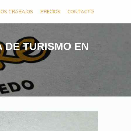
OS TRABAJOS
PRECIOS
CONTACTO
A DE TURISMO EN