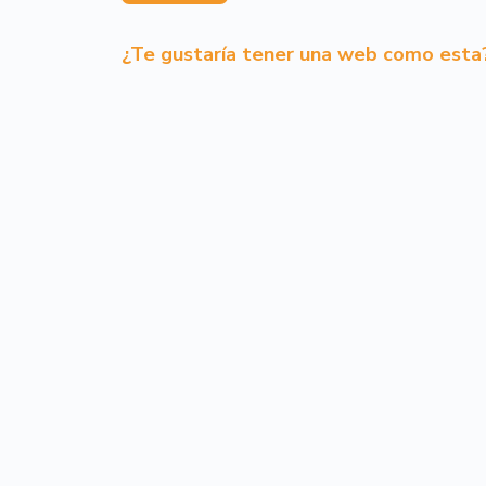
¿Te gustaría tener una web como esta