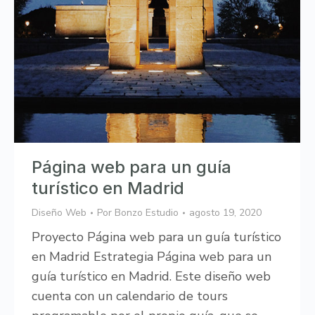
Página web para un guía
turístico en Madrid
Diseño Web
Por
Bonzo Estudio
agosto 19, 2020
Proyecto Página web para un guía turístico
en Madrid Estrategia Página web para un
guía turístico en Madrid. Este diseño web
cuenta con un calendario de tours