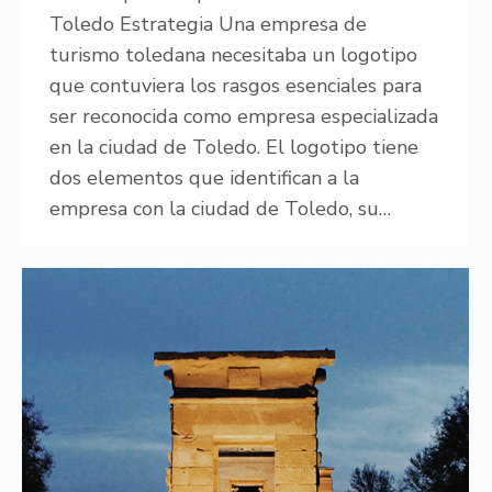
Toledo Estrategia Una empresa de
turismo toledana necesitaba un logotipo
que contuviera los rasgos esenciales para
ser reconocida como empresa especializada
en la ciudad de Toledo. El logotipo tiene
dos elementos que identifican a la
empresa con la ciudad de Toledo, su…