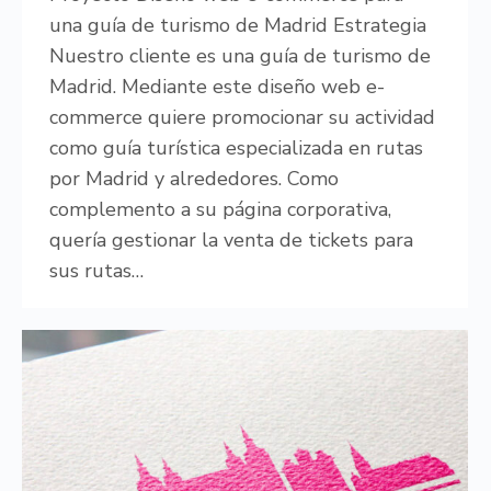
una guía de turismo de Madrid Estrategia
Nuestro cliente es una guía de turismo de
Madrid. Mediante este diseño web e-
commerce quiere promocionar su actividad
como guía turística especializada en rutas
por Madrid y alrededores. Como
complemento a su página corporativa,
quería gestionar la venta de tickets para
sus rutas…