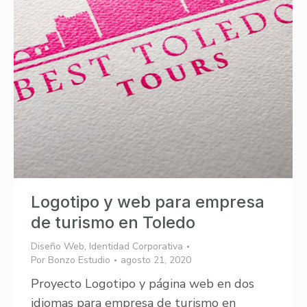
Logotipo y web para empresa
de turismo en Toledo
Diseño Web
,
Identidad Corporativa
Por
Bonzo Estudio
agosto 21, 2020
Proyecto Logotipo y página web en dos
idiomas para empresa de turismo en