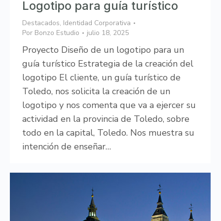
Logotipo para guía turístico
Destacados
,
Identidad Corporativa
Por
Bonzo Estudio
julio 18, 2025
Proyecto Diseño de un logotipo para un
guía turístico Estrategia de la creación del
logotipo El cliente, un guía turístico de
Toledo, nos solicita la creación de un
logotipo y nos comenta que va a ejercer su
actividad en la provincia de Toledo, sobre
todo en la capital, Toledo. Nos muestra su
intención de enseñar…