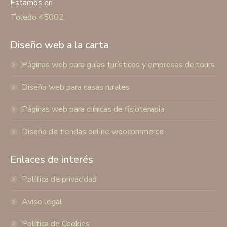
Estamos en
Toledo 45002
Diseño web a la carta
Páginas web para guías turísticos y empresas de tours
Diseño web para casas rurales
Páginas web para clínicas de fisioterapia
Diseño de tiendas online woocommerce
Enlaces de interés
Política de privacidad
Aviso legal
Política de Cookies