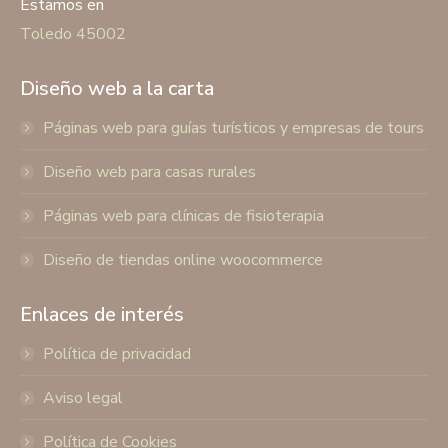
Estamos en
Toledo 45002
Diseño web a la carta
Páginas web para guías turísticos y empresas de tours
Diseño web para casas rurales
Páginas web para clínicas de fisioterapia
Diseño de tiendas online woocommerce
Enlaces de interés
Política de privacidad
Aviso legal
Política de Cookies