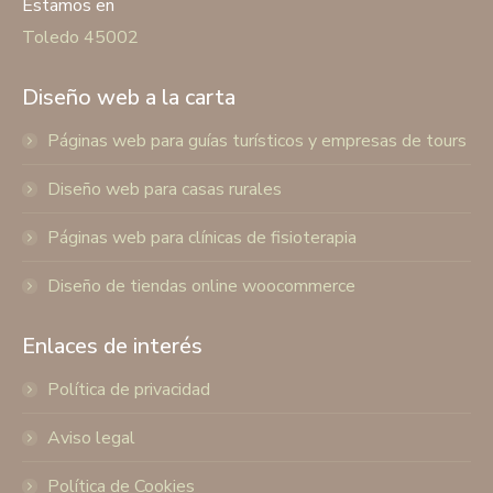
Estamos en
Toledo 45002
Diseño web a la carta
Páginas web para guías turísticos y empresas de tours
Diseño web para casas rurales
Páginas web para clínicas de fisioterapia
Diseño de tiendas online woocommerce
Enlaces de interés
Política de privacidad
Aviso legal
Política de Cookies