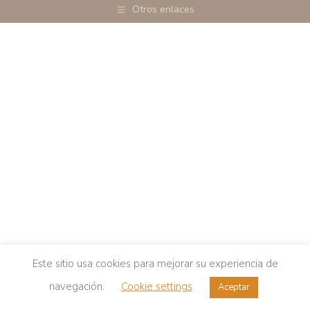
Otros enlaces
Este sitio usa cookies para mejorar su experiencia de
navegación.
Cookie settings
Aceptar