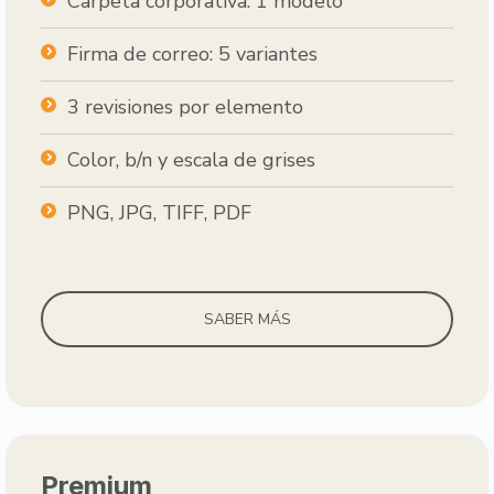
Carpeta corporativa: 1 modelo
Firma de correo: 5 variantes
3 revisiones por elemento
Color, b/n y escala de grises
PNG, JPG, TIFF, PDF
SABER MÁS
Premium