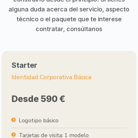
alguna duda acerca del servicio, aspecto
técnico o el paquete que te interese
contratar, consúltanos
Starter
Identidad Corporativa Básica
Desde 590 €
Logotipo básico
Tarjetas de visita: 1 modelo