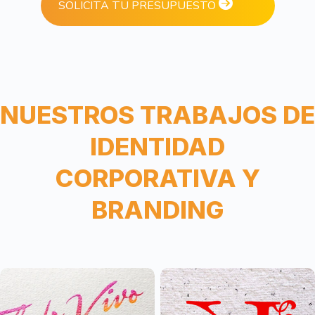
SOLICITA TU PRESUPUESTO
NUESTROS TRABAJOS DE
IDENTIDAD
CORPORATIVA Y
BRANDING