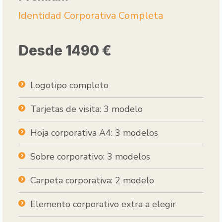
Identidad Corporativa Completa
Desde 1490 €
Logotipo completo
Tarjetas de visita: 3 modelo
Hoja corporativa A4: 3 modelos
Sobre corporativo: 3 modelos
Carpeta corporativa: 2 modelo
Elemento corporativo extra a elegir