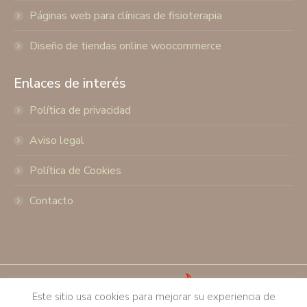
Páginas web para clínicas de fisioterapia
Diseño de tiendas online woocommerce
Enlaces de interés
Política de privacidad
Aviso legal
Política de Cookies
Contacto
Este sitio usa cookies para mejorar su experiencia de