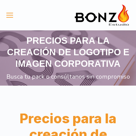
PRECIOS PARA LA
CREACIÓN DE LOGOTIPO E
IMAGEN CORPORATIVA
Busca tu pack o consúltanos sin compromiso
Precios para la
creación de