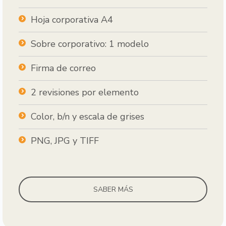
Hoja corporativa A4
Sobre corporativo: 1 modelo
Firma de correo
2 revisiones por elemento
Color, b/n y escala de grises
PNG, JPG y TIFF
SABER MÁS