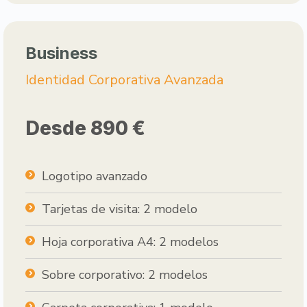
Business
Identidad Corporativa Avanzada
Desde 890 €
Logotipo avanzado
Tarjetas de visita: 2 modelo
Hoja corporativa A4: 2 modelos
Sobre corporativo: 2 modelos