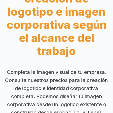
logotipo e imagen
corporativa según
el alcance del
trabajo
Completa la imagen visual de tu empresa.
Consulta nuestros precios para la creación
de logotipo e identidad corporativa
completa. Podemos diseñar tu imagen
corporativa desde un logotipo existente o
construirlo desde el principio. Si tienes