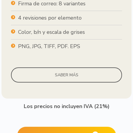
Firma de correo: 8 variantes
4 revisiones por elemento
Color, b/n y escala de grises
PNG, JPG, TIFF, PDF. EPS
SABER MÁS
Los precios no incluyen IVA (21%)