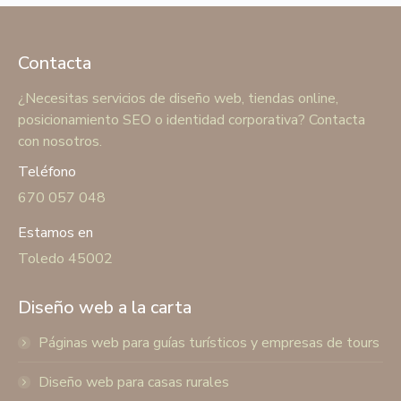
Contacta
¿Necesitas servicios de diseño web, tiendas online,
posicionamiento SEO o identidad corporativa? Contacta
con nosotros.
Teléfono
670 057 048
Estamos en
Toledo 45002
Diseño web a la carta
Páginas web para guías turísticos y empresas de tours
Diseño web para casas rurales